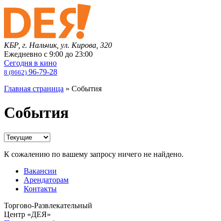
КБР, г. Нальчик, ул. Кирова, 320
Ежедневно с
9:00
до
23:00
Сегодня в кино
96-79-28
8 (8662)
Главная страница
»
События
События
К сожалению по вашему запросу ничего не найдено.
Вакансии
Арендаторам
Контакты
Торгово-Развлекательный
Центр «ДЕЯ»