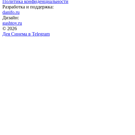
Политика конфиденциальности
Разработка и поддержка:
danifo.ru
Дизайн:
gashtov.ru
© 2026
Дея Синема в
Telegram