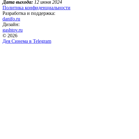
Дата выхода:
12 июня 2024
Политика конфиденциальности
Разработка и поддержка:
danifo.ru
Дизайн:
gashtov.ru
© 2026
Дея Синема в
Telegram