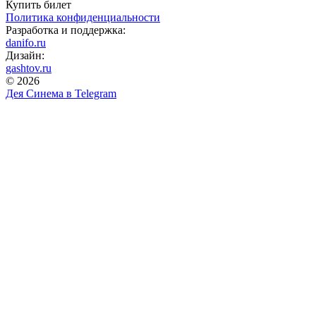
Купить билет
Политика конфиденциальности
Разработка и поддержка:
danifo.ru
Дизайн:
gashtov.ru
© 2026
Дея Синема в
Telegram