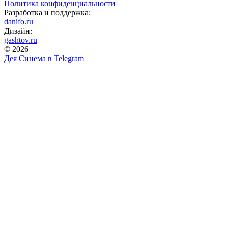
Политика конфиденциальности
Разработка и поддержка:
danifo.ru
Дизайн:
gashtov.ru
© 2026
Дея Синема в
Telegram