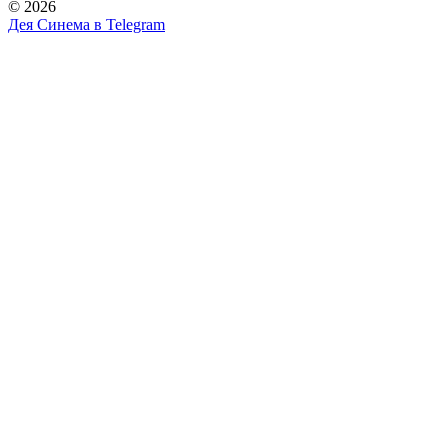
© 2026
Дея Синема в
Telegram