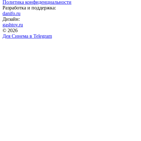
Политика конфиденциальности
Разработка и поддержка:
danifo.ru
Дизайн:
gashtov.ru
© 2026
Дея Синема в
Telegram