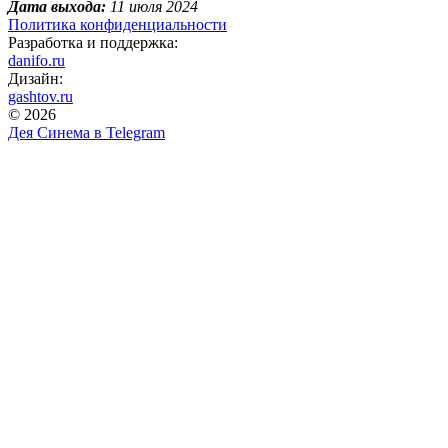
Дата выхода:
11 июля 2024
Политика конфиденциальности
Разработка и поддержка:
danifo.ru
Дизайн:
gashtov.ru
© 2026
Дея Синема в
Telegram