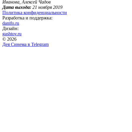
Иванова, Алексей Чадов
Дата выхода:
21 ноября 2019
Политика конфиденциальности
Разработка и поддержка:
danifo.ru
Дизайн:
gashtov.ru
© 2026
Дея Синема в
Telegram