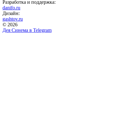
Разработка и поддержка:
danifo.ru
Дизайн:
gashtov.ru
© 2026
Дея Синема в
Telegram