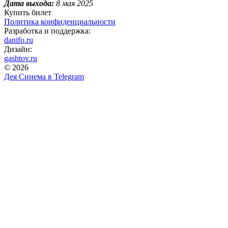
Дата выхода:
8 мая 2025
Купить билет
Политика конфиденциальности
Разработка и поддержка:
danifo.ru
Дизайн:
gashtov.ru
© 2026
Дея Синема в
Telegram