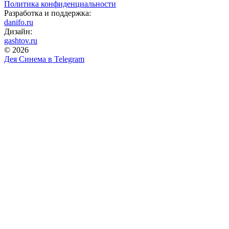
Политика конфиденциальности
Разработка и поддержка:
danifo.ru
Дизайн:
gashtov.ru
© 2026
Дея Синема в
Telegram