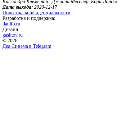
Кассандра Клементи , Джонни Месснер, Кори Лардж
Дата выхода:
2020-12-17
Политика конфиденциальности
Разработка и поддержка:
danifo.ru
Дизайн:
gashtov.ru
© 2026
Дея Синема в
Telegram