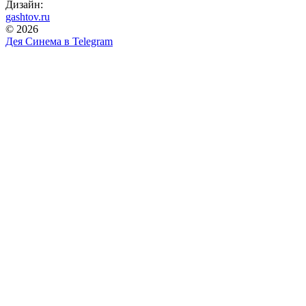
Дизайн:
gashtov.ru
© 2026
Дея Синема в
Telegram