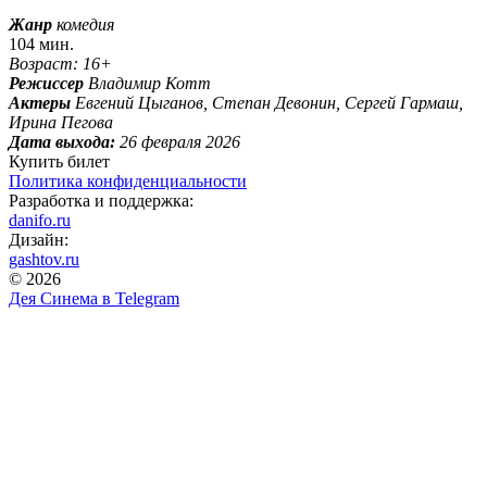
Жанр
комедия
104 мин.
Возраст: 16+
Режиссер
Владимир Котт
Актеры
Евгений Цыганов, Степан Девонин, Сергей Гармаш,
Ирина Пегова
Дата выхода:
26 февраля 2026
Купить билет
Политика конфиденциальности
Разработка и поддержка:
danifo.ru
Дизайн:
gashtov.ru
© 2026
Дея Синема в
Telegram