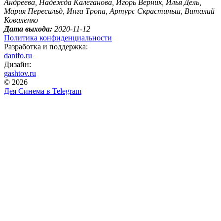
Андреева, Надежда Калеганова, Игорь Верник, Илья Дель,
Мария Пересильд, Инга Тропа, Артурс Скрастиньш, Виталий
Коваленко
Дата выхода:
2020-11-12
Политика конфиденциальности
Разработка и поддержка:
danifo.ru
Дизайн:
gashtov.ru
© 2026
Дея Синема в
Telegram