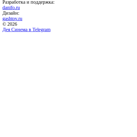
Разработка и поддержка:
danifo.ru
Дизайн:
gashtov.ru
© 2026
Дея Синема в
Telegram