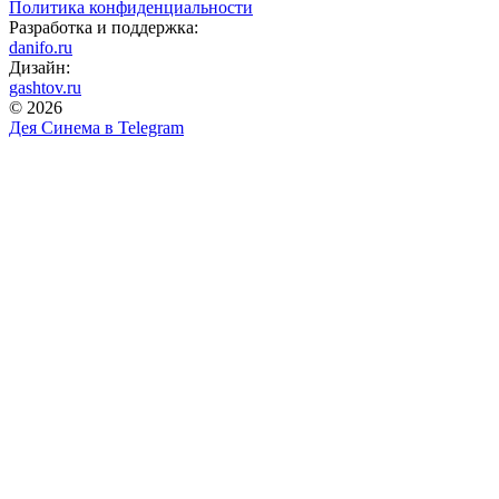
Политика конфиденциальности
Разработка и поддержка:
danifo.ru
Дизайн:
gashtov.ru
© 2026
Дея Синема в
Telegram