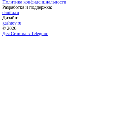
Политика конфиденциальности
Разработка и поддержка:
danifo.ru
Дизайн:
gashtov.ru
© 2026
Дея Синема в
Telegram