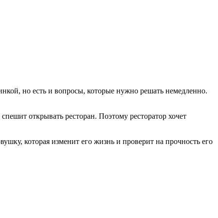
инкой, но есть и вопросы, которые нужно решать немедленно.
 спешит открывать ресторан. Поэтому ресторатор хочет
вушку, которая изменит его жизнь и проверит на прочность его