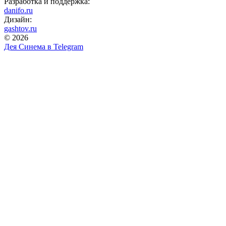
Разработка и поддержка:
danifo.ru
Дизайн:
gashtov.ru
© 2026
Дея Синема в
Telegram