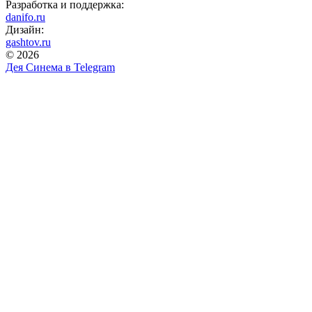
Разработка и поддержка:
danifo.ru
Дизайн:
gashtov.ru
© 2026
Дея Синема в
Telegram