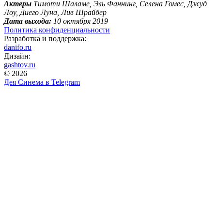
Актеры
Тимоти Шаламе, Эль Фаннинг, Селена Гомес, Джуд
Лоу, Диего Луна, Лив Шрайбер
Дата выхода:
10 октября 2019
Политика конфиденциальности
Разработка и поддержка:
danifo.ru
Дизайн:
gashtov.ru
© 2026
Дея Синема в
Telegram