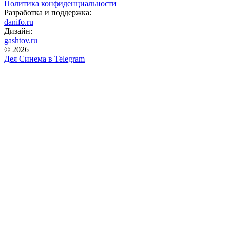
Политика конфиденциальности
Разработка и поддержка:
danifo.ru
Дизайн:
gashtov.ru
© 2026
Дея Синема в
Telegram