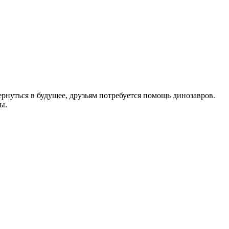
рнуться в будущее, друзьям потребуется помощь динозавров.
ы.