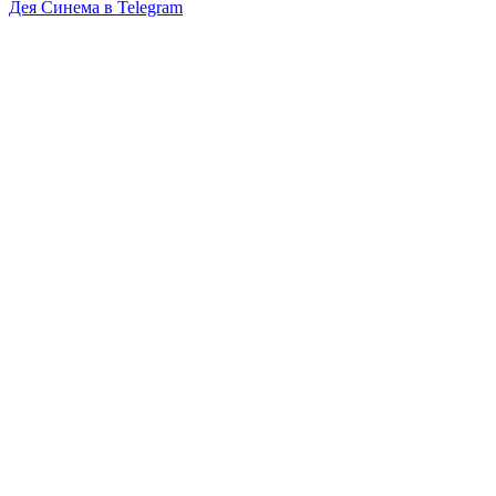
Дея Синема в
Telegram