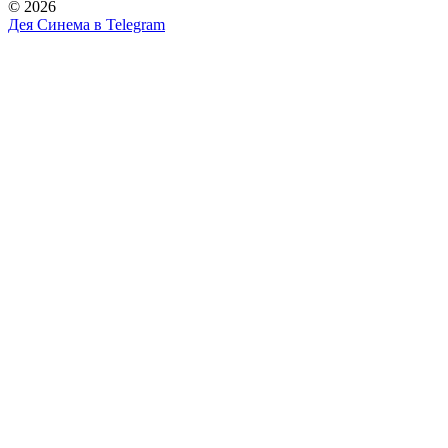
© 2026
Дея Синема в
Telegram