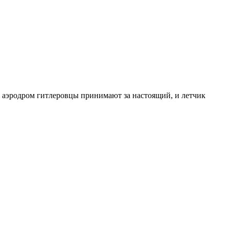
т аэродром гитлеровцы принимают за настоящий, и летчик