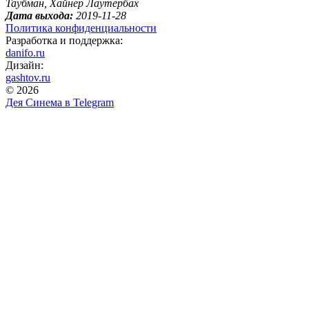
Таубман, Хайнер Лаутербах
Дата выхода:
2019-11-28
Политика конфиденциальности
Разработка и поддержка:
danifo.ru
Дизайн:
gashtov.ru
© 2026
Дея Синема в
Telegram