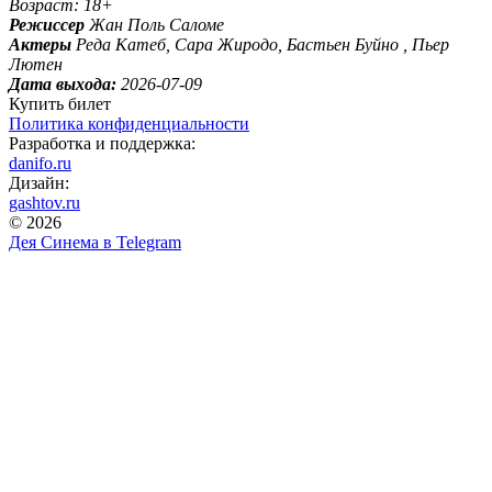
Возраст: 18+
Режиссер
Жан Поль Саломе
Актеры
Реда Катеб, Сара Жиродо, Бастьен Буйно , Пьер
Лютен
Дата выхода:
2026-07-09
Купить билет
Политика конфиденциальности
Разработка и поддержка:
danifo.ru
Дизайн:
gashtov.ru
© 2026
Дея Синема в
Telegram