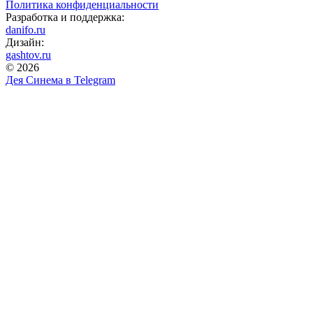
Политика конфиденциальности
Разработка и поддержка:
danifo.ru
Дизайн:
gashtov.ru
© 2026
Дея Синема в
Telegram