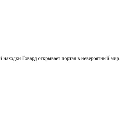
 находки Говард открывает портал в невероятный мир