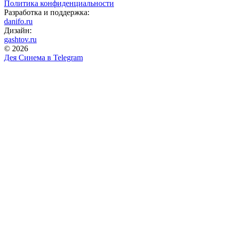
Политика конфиденциальности
Разработка и поддержка:
danifo.ru
Дизайн:
gashtov.ru
© 2026
Дея Синема в
Telegram