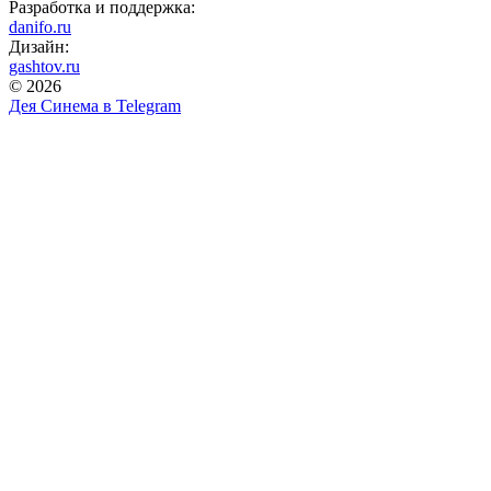
Разработка и поддержка:
danifo.ru
Дизайн:
gashtov.ru
© 2026
Дея Синема в
Telegram