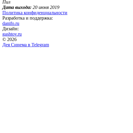
Пил
Дата выхода:
20 июня 2019
Политика конфиденциальности
Разработка и поддержка:
danifo.ru
Дизайн:
gashtov.ru
© 2026
Дея Синема в
Telegram