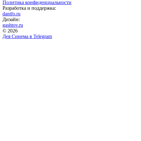
Политика конфиденциальности
Разработка и поддержка:
danifo.ru
Дизайн:
gashtov.ru
© 2026
Дея Синема в
Telegram