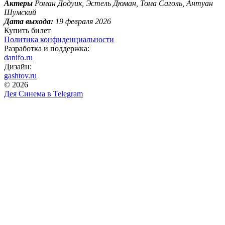
Актеры
Роман Додуик, Эстель Дюман, Тома Саголь, Антуан
Шумский
Дата выхода:
19 февраля 2026
Купить билет
Политика конфиденциальности
Разработка и поддержка:
danifo.ru
Дизайн:
gashtov.ru
© 2026
Дея Синема в
Telegram