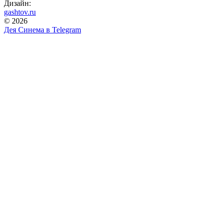
Дизайн:
gashtov.ru
© 2026
Дея Синема в
Telegram