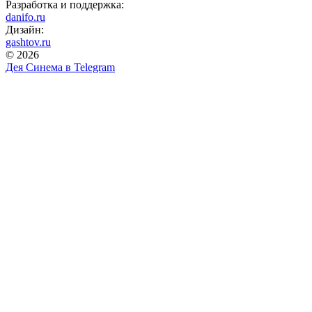
Разработка и поддержка:
danifo.ru
Дизайн:
gashtov.ru
© 2026
Дея Синема в
Telegram