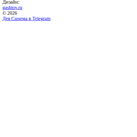
Дизайн:
gashtov.ru
© 2026
Дея Синема в
Telegram