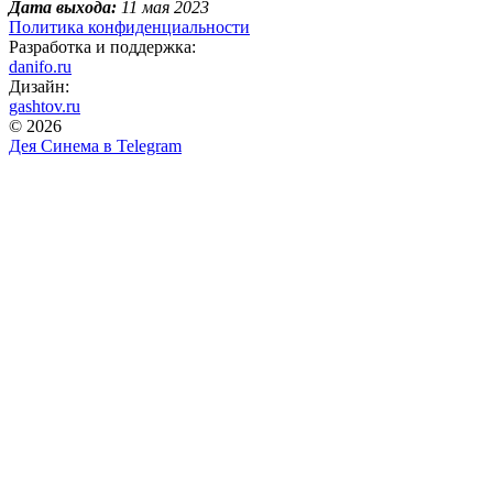
Дата выхода:
11 мая 2023
Политика конфиденциальности
Разработка и поддержка:
danifo.ru
Дизайн:
gashtov.ru
© 2026
Дея Синема в
Telegram