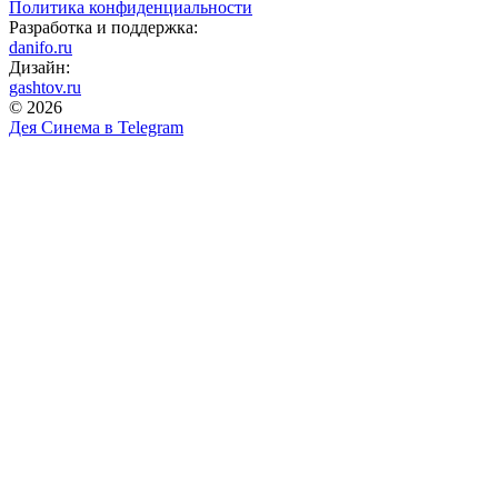
Политика конфиденциальности
Разработка и поддержка:
danifo.ru
Дизайн:
gashtov.ru
© 2026
Дея Синема в
Telegram