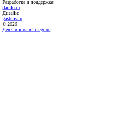
Разработка и поддержка:
danifo.ru
Дизайн:
gashtov.ru
© 2026
Дея Синема в
Telegram