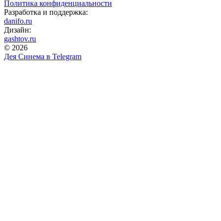
Политика конфиденциальности
Разработка и поддержка:
danifo.ru
Дизайн:
gashtov.ru
© 2026
Дея Синема в
Telegram