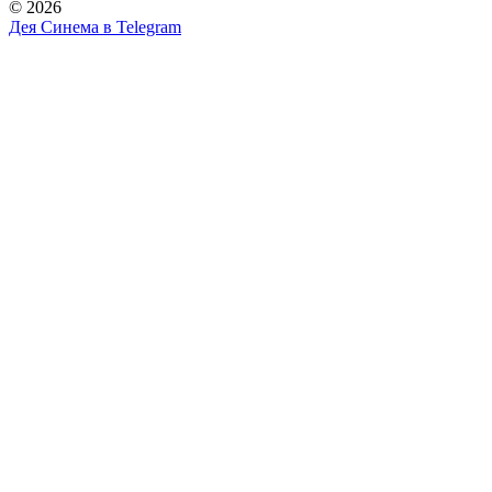
© 2026
Дея Синема в
Telegram