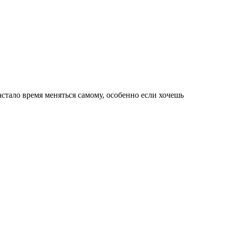
астало время меняться самому, особенно если хочешь