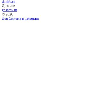
danifo.ru
Дизайн:
gashtov.ru
© 2026
Дея Синема в
Telegram