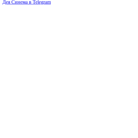
Дея Синема в
Telegram