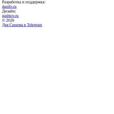
Разработка и поддержка:
danifo.ru
Дизайн:
gashtov.ru
© 2026
Дея Синема в
Telegram