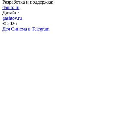
Разработка и поддержка:
danifo.ru
Дизайн:
gashtov.ru
© 2026
Дея Синема в
Telegram