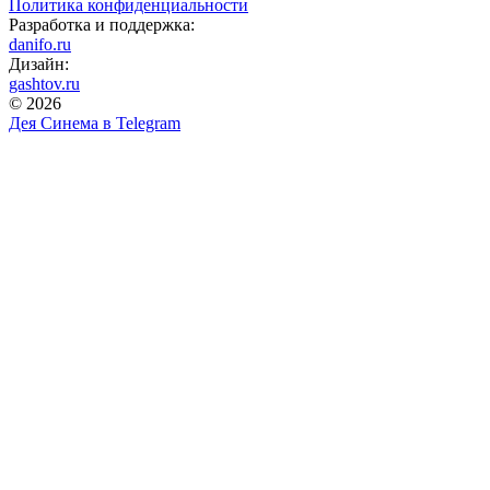
Политика конфиденциальности
Разработка и поддержка:
danifo.ru
Дизайн:
gashtov.ru
© 2026
Дея Синема в
Telegram