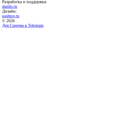
Разработка и поддержка:
danifo.ru
Дизайн:
gashtov.ru
© 2026
Дея Синема в
Telegram