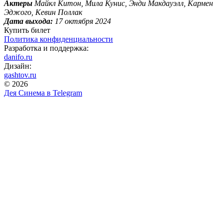
Актеры
Майкл Китон, Мила Кунис, Энди Макдауэлл, Кармен
Эджого, Кевин Поллак
Дата выхода:
17 октября 2024
Купить билет
Политика конфиденциальности
Разработка и поддержка:
danifo.ru
Дизайн:
gashtov.ru
© 2026
Дея Синема в
Telegram