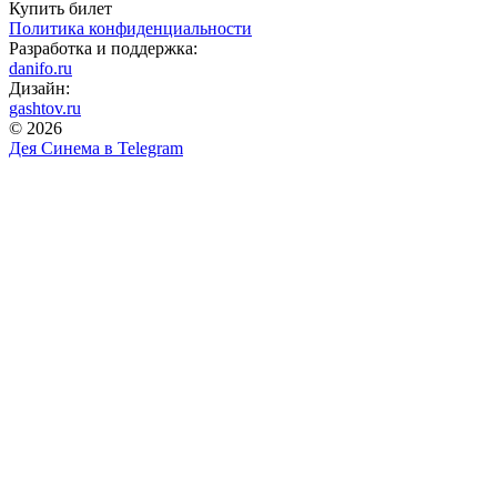
Купить билет
Политика конфиденциальности
Разработка и поддержка:
danifo.ru
Дизайн:
gashtov.ru
© 2026
Дея Синема в
Telegram