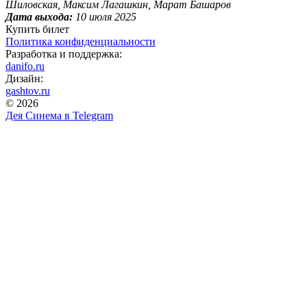
Шиловская, Максим Лагашкин, Марат Башаров
Дата выхода:
10 июля 2025
Купить билет
Политика конфиденциальности
Разработка и поддержка:
danifo.ru
Дизайн:
gashtov.ru
© 2026
Дея Синема в
Telegram